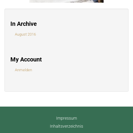
In Archive
August 2016
My Account
Anmelden
Impressum
Inhaltsverzeichnis