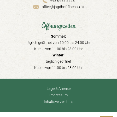
+43 6457 2228
office@jagdhof-flachau.at
Öffnungszeiten
Sommer:
täglich geöffnet von 10.00 bis 24.00 Uhr
Küche von 11.00 bis 23.00 Uhr
Winter:
täglich geöffnet
Küche von 11.00 bis 23.00 Uhr
Lage & Anreise
Impressum
Inhaltsverzeichnis