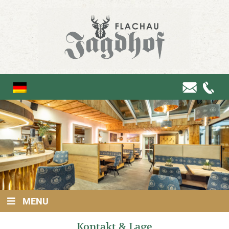
MENU
Kontakt & Lage