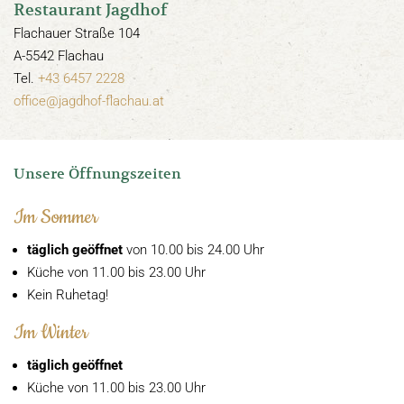
Restaurant Jagdhof
Flachauer Straße 104
A-5542 Flachau
Tel.
+43 6457 2228
office@jagdhof-flachau.at
Unsere Öffnungszeiten
Im Sommer
täglich geöffnet
von 10.00 bis 24.00 Uhr
Küche von 11.00 bis 23.00 Uhr
Kein Ruhetag!
Im Winter
täglich geöffnet
Küche von 11.00 bis 23.00 Uhr