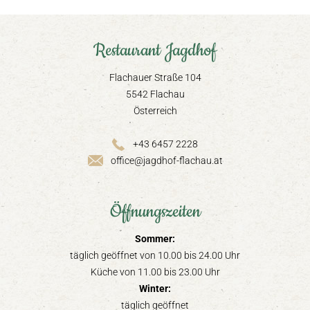
Restaurant Jagdhof
Flachauer Straße 104
5542 Flachau
Österreich
+43 6457 2228
office@jagdhof-flachau.at
Öffnungszeiten
Sommer:
täglich geöffnet von 10.00 bis 24.00 Uhr
Küche von 11.00 bis 23.00 Uhr
Winter:
täglich geöffnet