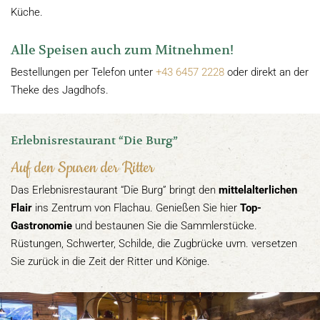
Küche.
Alle Speisen auch zum Mitnehmen!
Bestellungen per Telefon unter
+43 6457 2228
oder direkt an der
Theke des Jagdhofs.
Erlebnisrestaurant “Die Burg”
Auf den Spuren der Ritter
Das Erlebnisrestaurant “Die Burg” bringt den
mittelalterlichen
Flair
ins Zentrum von Flachau. Genießen Sie hier
Top-
Gastronomie
und bestaunen Sie die Sammlerstücke.
Rüstungen, Schwerter, Schilde, die Zugbrücke uvm. versetzen
Sie zurück in die Zeit der Ritter und Könige.