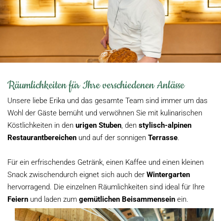
Räumlichkeiten für Ihre verschiedenen Anlässe
Unsere liebe Erika und das gesamte Team sind immer um das
Wohl der Gäste bemüht und verwöhnen Sie mit kulinarischen
Köstlichkeiten in den
urigen Stuben
, den
stylisch-alpinen
Restaurantbereichen
und auf der sonnigen
Terrasse
.
Für ein erfrischendes Getränk, einen Kaffee und einen kleinen
Snack zwischendurch eignet sich auch der
Wintergarten
hervorragend. Die einzelnen Räumlichkeiten sind ideal für Ihre
Feiern
und laden zum
gemütlichen Beisammensein
ein.