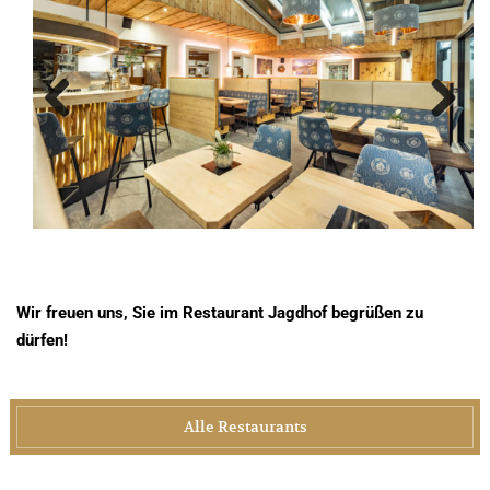
Previous
Next
Wir freuen uns, Sie im Restaurant Jagdhof begrüßen zu
dürfen!
Alle Restaurants