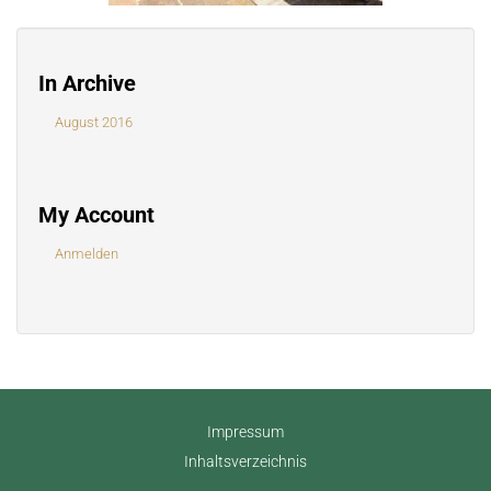
In Archive
August 2016
My Account
Anmelden
Impressum
Inhaltsverzeichnis