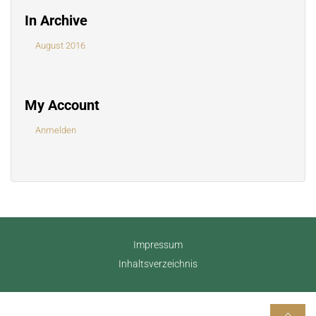
In Archive
August 2016
My Account
Anmelden
Impressum
Inhaltsverzeichnis