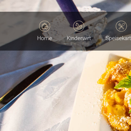
Home
Kinderwirt
Speisekar