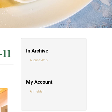
-11
In Archive
August 2016
My Account
Anmelden