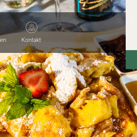
ten
Kontakt