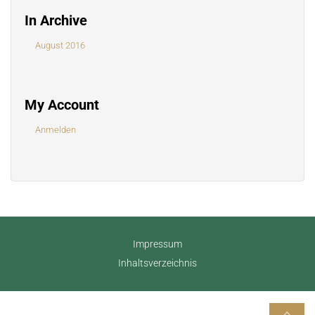
In Archive
August 2016
My Account
Anmelden
Impressum
Inhaltsverzeichnis